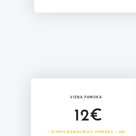
VIENA PAMOKA
12€
– PIRMA BANDOMOJI PAMOKA – 8€