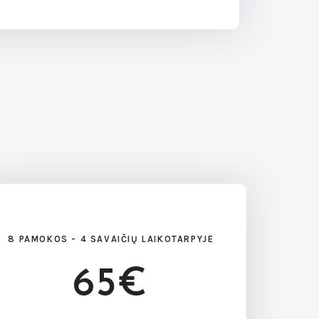
8 PAMOKOS - 4 SAVAIČIŲ LAIKOTARPYJE
65€