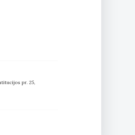
titucijos pr. 25,