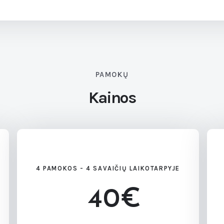
PAMOKŲ
Kainos
4 PAMOKOS - 4 SAVAIČIŲ LAIKOTARPYJE
40€