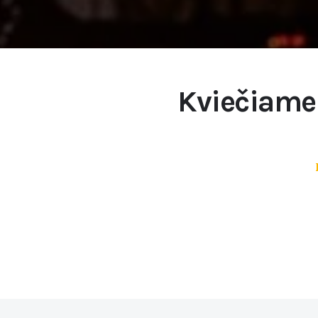
Kviečiame 